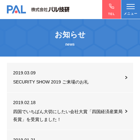
お知らせ
news
2019.03.09
SECURITY SHOW 2019 ご来場のお礼
2019.02.18
四国でいちばん大切にしたい会社大賞「四国経済産業局
長賞」を受賞しました！