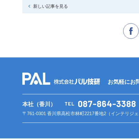
新しい記事を見る
お気軽にお
087-864-3388
TEL
本社（香川）
〒761-0301 香川県高松市林町2217番地2
（インテリジェ