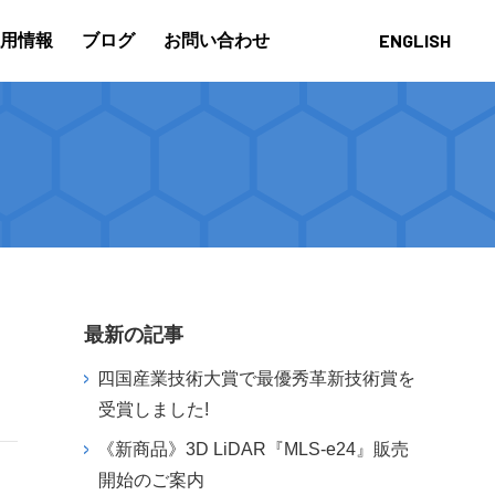
ENGLISH
用情報
ブログ
お問い合わせ
最新の記事
四国産業技術大賞で最優秀革新技術賞を
受賞しました!
《新商品》3D LiDAR『MLS-e24』販売
開始のご案内