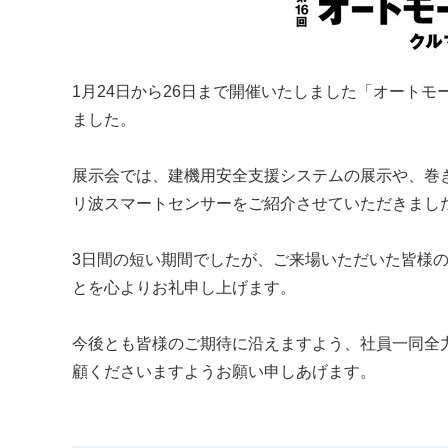
1月24日から26日まで開催いたしました「オートモ
ました。
展示会では、建機用安全支援システムの展示や、巻き
リ波スマートセンサーをご紹介させていただきまし
3日間の短い期間でしたが、ご来場いただいた皆様
とを心よりお礼申し上げます。
今後とも皆様のご期待に沿えますよう、社員一同全
顧くださいますようお願い申しあげます。