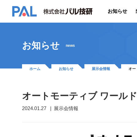
お知らせ
お知らせ
news
ホーム
お知らせ
展示会情報
オー
オートモーティブ ワールド 
2024.01.27
展示会情報