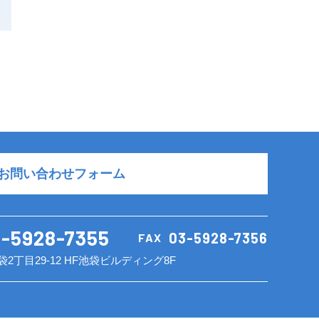
お問い合わせフォーム
3-5928-7355
03-5928-7356
FAX
袋2丁目29-12 HF池袋ビルディング8F