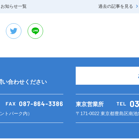
お知らせ一覧
過去の記事を見る
問い合わせください
0
087-864-3386
FAX
TEL
東京営業所
ントパーク内）
〒171-0022 東京都豊島区南池