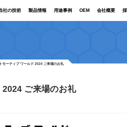
当社の技術
製品情報
用途事例
OEM
会社概要
採
トモーティブ ワールド 2024 ご来場のお礼
2024 ご来場のお礼